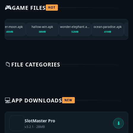
🎮
GAME FILES
HOT
nther-moon.apk
hallow-win.apk
wonder-elephant.apk
ocean-paradise.apk
me
45MB
38MB
52MB
41MB
📁
FILE CATEGORIES
💻
APP DOWNLOADS
NEW
SlotMaster Pro
⬇
v3.2.1 · 28MB