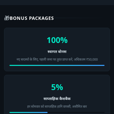
🎁
BONUS PACKAGES
100%
स्वागत बोनस
नए सदस्यों के लिए, पहली जमा पर तुरंत प्राप्त करें, अधिकतम ₹50,000
5%
साप्ताहिक कैशबैक
हर सोमवार को साप्ताहिक हानि वापसी, असीमित बार